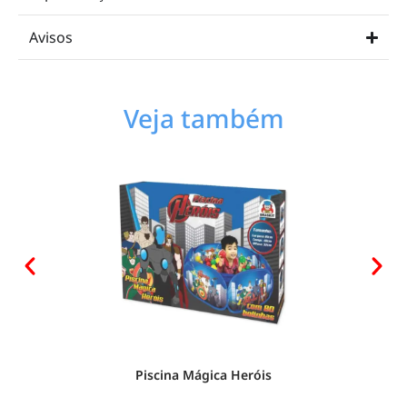
Avisos
Veja também
Piscina Mágica Heróis