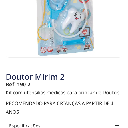
Doutor Mirim 2
Ref. 190-2
Kit com utensílios médicos para brincar de Doutor.
RECOMENDADO PARA CRIANÇAS A PARTIR DE 4
ANOS
Especificações