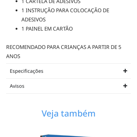
1 CARTELA DE ADESIVOS
1 INSTRUÇÃO PARA COLOCAÇÃO DE
ADESIVOS
1 PAINEL EM CARTÃO
RECOMENDADO PARA CRIANÇAS A PARTIR DE 5
ANOS
Especificações
Avisos
Veja também