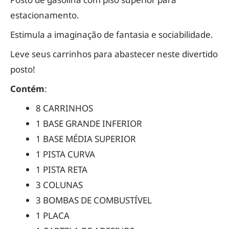
estacionamento.
Estimula a imaginação de fantasia e sociabilidade.
Leve seus carrinhos para abastecer neste divertido
posto!
Contém
:
8 CARRINHOS
1 BASE GRANDE INFERIOR
1 BASE MÉDIA SUPERIOR
1 PISTA CURVA
1 PISTA RETA
3 COLUNAS
3 BOMBAS DE COMBUSTÍVEL
1 PLACA