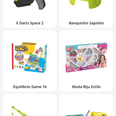
X Darts Space 2
Banquinho Sapinho
Equilíbrio Game 16
Moda Biju Estilo