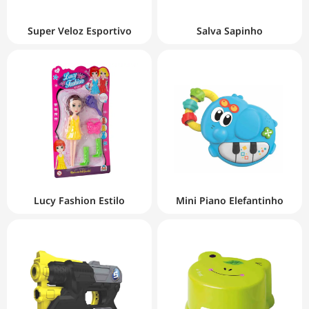
Super Veloz Esportivo
Salva Sapinho
Lucy Fashion Estilo
Mini Piano Elefantinho