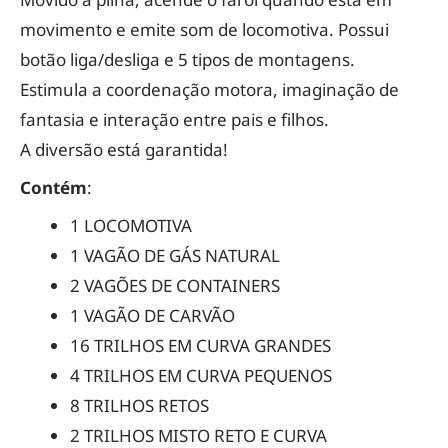
movimento e emite som de locomotiva. Possui
botão liga/desliga e 5 tipos de montagens.
Estimula a coordenação motora, imaginação de
fantasia e interação entre pais e filhos.
A diversão está garantida!
Contém
:
1 LOCOMOTIVA
1 VAGÃO DE GÁS NATURAL
2 VAGÕES DE CONTAINERS
1 VAGÃO DE CARVÃO
16 TRILHOS EM CURVA GRANDES
4 TRILHOS EM CURVA PEQUENOS
8 TRILHOS RETOS
2 TRILHOS MISTO RETO E CURVA