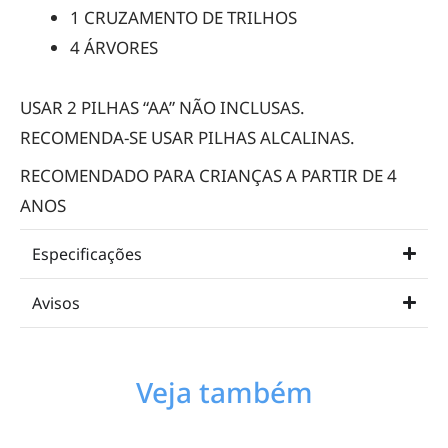
1 CRUZAMENTO DE TRILHOS
4 ÁRVORES
USAR 2 PILHAS “AA” NÃO INCLUSAS.
RECOMENDA-SE USAR PILHAS ALCALINAS.
RECOMENDADO PARA CRIANÇAS A PARTIR DE 4
ANOS
Especificações
Avisos
Veja também