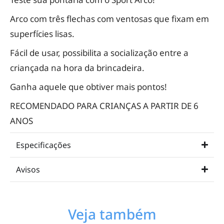
Arco com três flechas com ventosas que fixam em
superfícies lisas.
Fácil de usar, possibilita a socialização entre a
criançada na hora da brincadeira.
Ganha aquele que obtiver mais pontos!
RECOMENDADO PARA CRIANÇAS A PARTIR DE 6
ANOS
Especificações
Avisos
Veja também