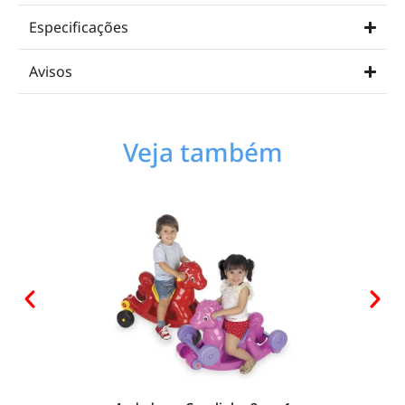
Especificações
Avisos
Veja também