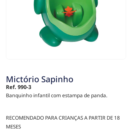
Mictório Sapinho
Ref. 990-3
Banquinho infantil com estampa de panda.
RECOMENDADO PARA CRIANÇAS A PARTIR DE 18
MESES