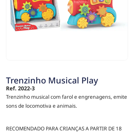
Trenzinho Musical Play
Ref. 2022-3
Trenzinho musical com farol e engrenagens, emite
sons de locomotiva e animais.
RECOMENDADO PARA CRIANÇAS A PARTIR DE 18