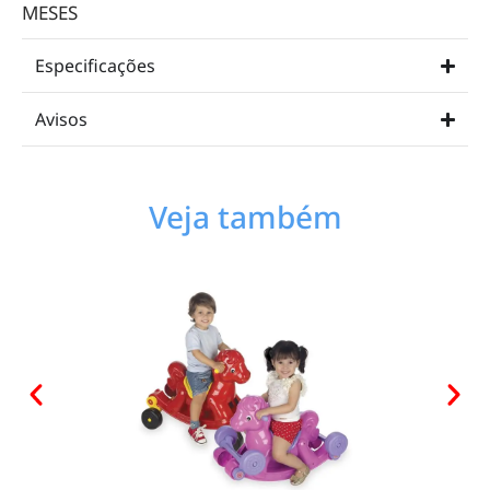
MESES
Especificações
Avisos
Veja também