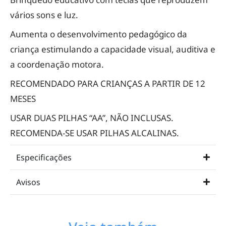
vários sons e luz.
Aumenta o desenvolvimento pedagógico da
criança estimulando a capacidade visual, auditiva e
a coordenação motora.
RECOMENDADO PARA CRIANÇAS A PARTIR DE 12
MESES
USAR DUAS PILHAS “AA”, NÃO INCLUSAS.
RECOMENDA-SE USAR PILHAS ALCALINAS.
Especificações
Avisos