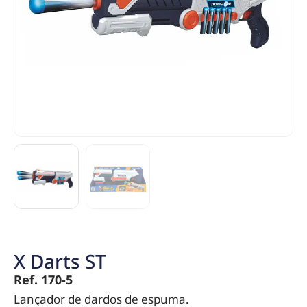
X Darts ST
Ref. 170-5
Lançador de dardos de espuma.