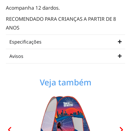
Acompanha 12 dardos.
RECOMENDADO PARA CRIANÇAS A PARTIR DE 8
ANOS
Especificações
Avisos
Veja também