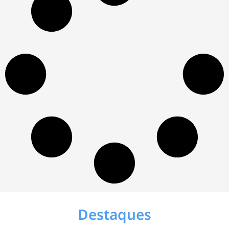
Destaques