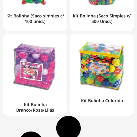
Kit Bolinha (Saco simples c/
Kit Bolinha (Saco Simples c/
100 unid.)
500 Unid.)
Kit Bolinha Colorida
Kit Bolinha
Branco/Rosa/Lilás