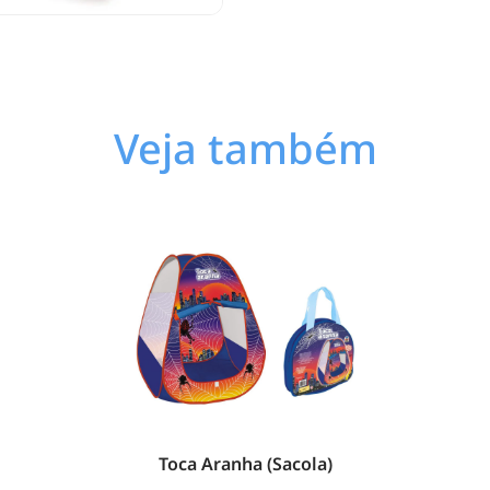
Veja também
Toca Aranha (Sacola)