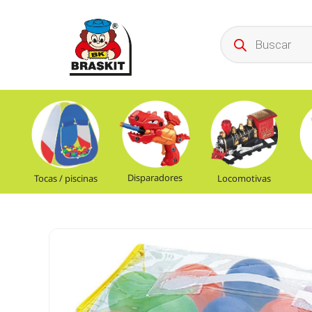
Disparadores
Tocas / piscinas
Locomotivas