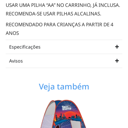
USAR UMA PILHA “AA” NO CARRINHO, JÁ INCLUSA.
RECOMENDA-SE USAR PILHAS ALCALINAS.
RECOMENDADO PARA CRIANÇAS A PARTIR DE 4
ANOS
Especificações
Avisos
Veja também