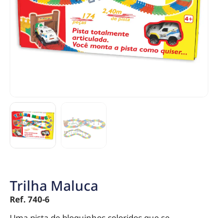
Trilha Maluca
Ref. 740-6
Uma pista de bloquinhos coloridos que se