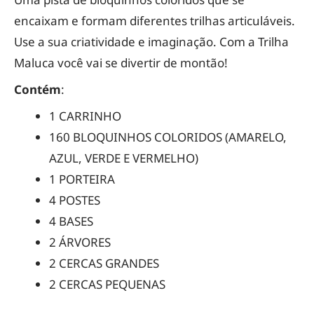
encaixam e formam diferentes trilhas articuláveis.
Use a sua criatividade e imaginação. Com a Trilha
Maluca você vai se divertir de montão!
Contém
:
1 CARRINHO
160 BLOQUINHOS COLORIDOS (AMARELO,
AZUL, VERDE E VERMELHO)
1 PORTEIRA
4 POSTES
4 BASES
2 ÁRVORES
2 CERCAS GRANDES
2 CERCAS PEQUENAS