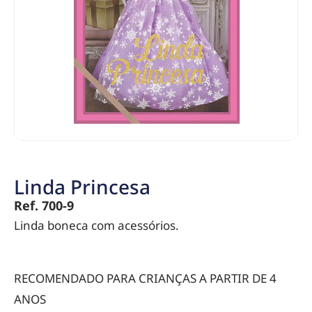
Linda Princesa
Ref. 700-9
Linda boneca com acessórios.
RECOMENDADO PARA CRIANÇAS A PARTIR DE 4
ANOS