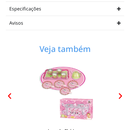
Especificações
Avisos
Veja também