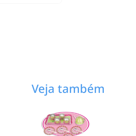
Veja também