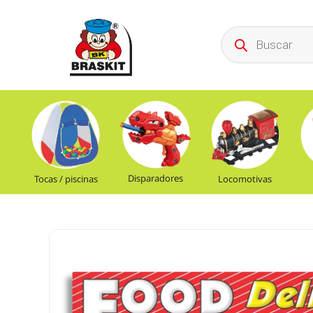
Disparadores
Tocas / piscinas
Locomotivas