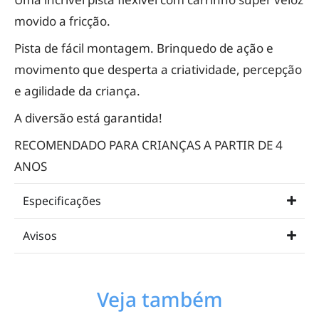
movido a fricção.
Pista de fácil montagem. Brinquedo de ação e
movimento que desperta a criatividade, percepção
e agilidade da criança.
A diversão está garantida!
RECOMENDADO PARA CRIANÇAS A PARTIR DE 4
ANOS
Especificações
Avisos
Veja também