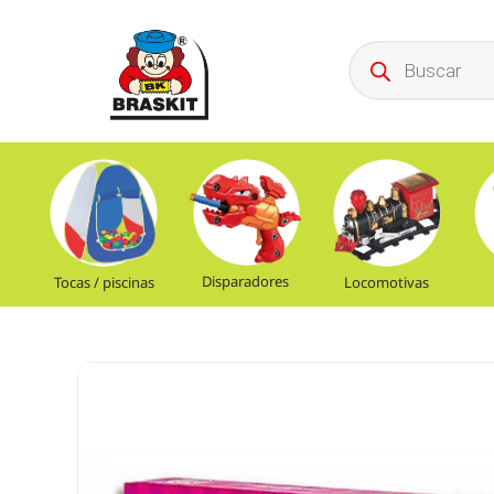
Disparadores
Tocas / piscinas
Locomotivas