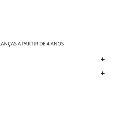
R
NÇAS A PARTIR DE 4 ANOS