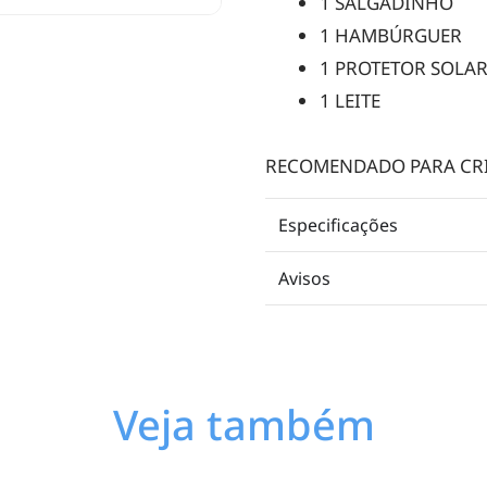
1 SALGADINHO
1 HAMBÚRGUER
1 PROTETOR SOLA
1 LEITE
RECOMENDADO PARA CRIA
Especificações
Avisos
Veja também