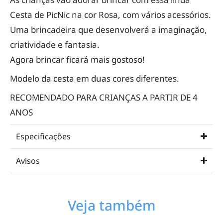
Cesta de PicNic na cor Rosa, com vários acessórios.
Uma brincadeira que desenvolverá a imaginação,
criatividade e fantasia.
Agora brincar ficará mais gostoso!
Modelo da cesta em duas cores diferentes.
RECOMENDADO PARA CRIANÇAS A PARTIR DE 4
ANOS
Especificações
Avisos
Veja também