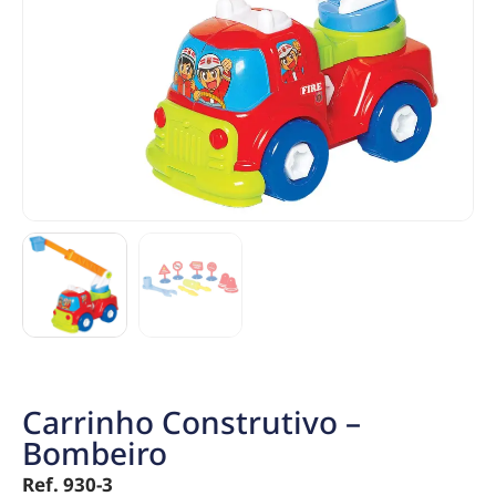
Carrinho Construtivo –
Bombeiro
Ref. 930-3