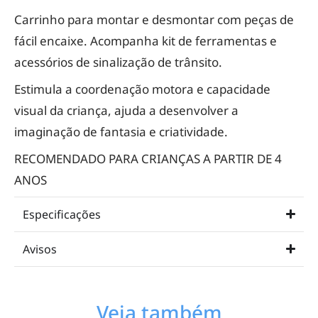
Carrinho para montar e desmontar com peças de
fácil encaixe. Acompanha kit de ferramentas e
acessórios de sinalização de trânsito.
Estimula a coordenação motora e capacidade
visual da criança, ajuda a desenvolver a
imaginação de fantasia e criatividade.
RECOMENDADO PARA CRIANÇAS A PARTIR DE 4
ANOS
Especificações
Avisos
Veja também