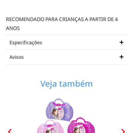
RECOMENDADO PARA CRIANÇAS A PARTIR DE 4
ANOS
Especificações
Avisos
Veja também