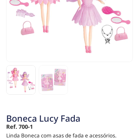
Boneca Lucy Fada
Ref. 700-1
Linda Boneca com asas de fada e acessórios.