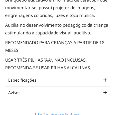
movimentar-se, possui projetor de imagens,
engrenagens coloridas, luzes e toca música.
Auxilia no desenvolvimento pedagógico da criança
estimulando a capacidade visual, auditiva.
RECOMENDADO PARA CRIANÇAS A PARTIR DE 18
MESES
USAR TRÊS PILHAS “AA”, NÃO INCLUSAS.
RECOMENDA-SE USAR PILHAS ALCALINAS.
Especificações
Avisos