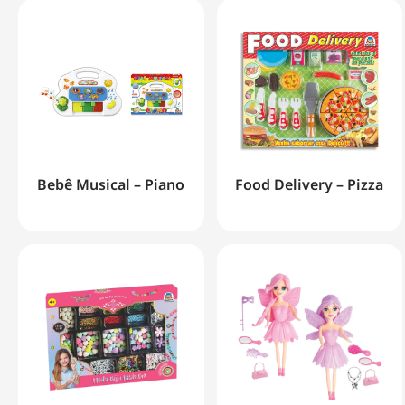
Bebê Musical – Piano
Food Delivery – Pizza