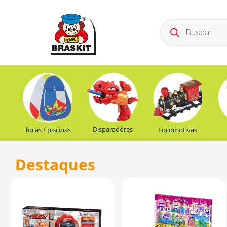
Disparadores
Tocas / piscinas
Locomotivas
Destaques