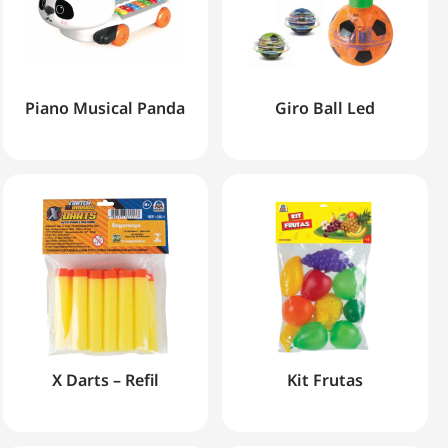
Piano Musical Panda
Giro Ball Led
X Darts – Refil
Kit Frutas