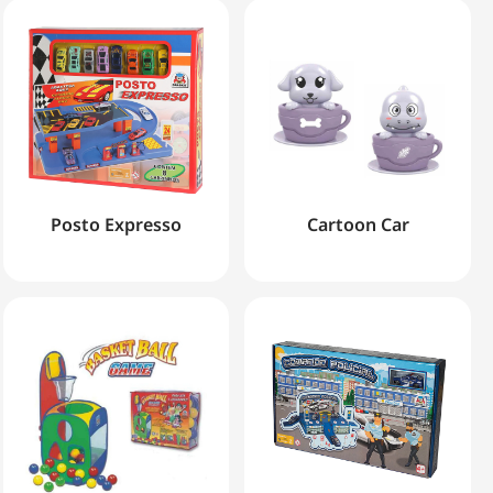
Posto Expresso
Cartoon Car