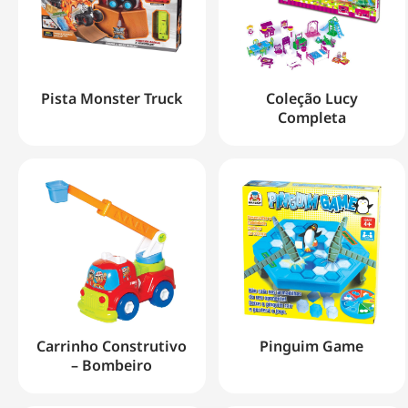
Pista Monster Truck
Coleção Lucy
Completa
Carrinho Construtivo
Pinguim Game
– Bombeiro