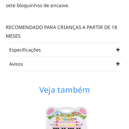
sete bloquinhos de encaixe.
RECOMENDADO PARA CRIANÇAS A PARTIR DE 18
MESES
Especificações
Avisos
Veja também