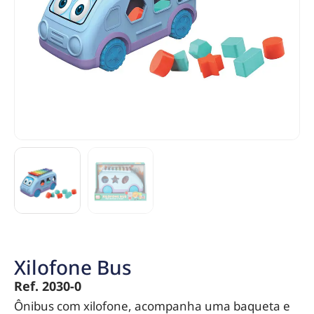
Xilofone Bus
Ref. 2030-0
Ônibus com xilofone, acompanha uma baqueta e