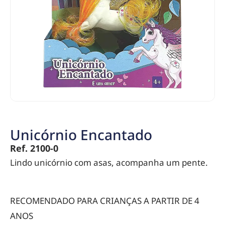
Unicórnio Encantado
Ref. 2100-0
Lindo unicórnio com asas, acompanha um pente.
RECOMENDADO PARA CRIANÇAS A PARTIR DE 4
ANOS