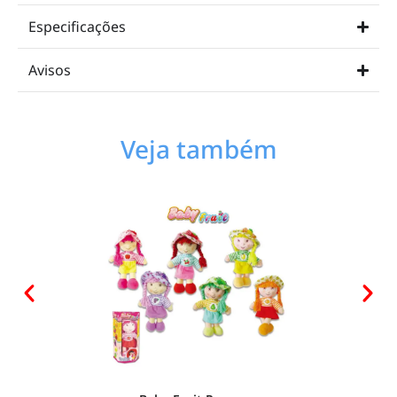
Especificações
Avisos
Veja também