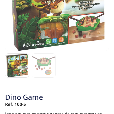
Dino Game
Ref. 100-5
Jogo em que os participantes devem quebrar os