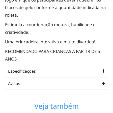
blocos de gelo conforme a quantidade indicada na
roleta.
Estimula a coordenação motora, habilidade e
criatividade.
Uma brincadeira interativa e muito divertida!
RECOMENDADO PARA CRIANÇAS A PARTIR DE 5
ANOS
Especificações
Avisos
Veja também