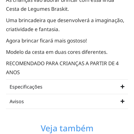
Cesta de Legumes Braskit.
Uma brincadeira que desenvolverá a imaginação,
criatividade e fantasia.
Agora brincar ficará mais gostoso!
Modelo da cesta em duas cores diferentes.
RECOMENDADO PARA CRIANÇAS A PARTIR DE 4
ANOS
Especificações
Avisos
Veja também